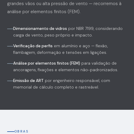
grandes vãos ou alta pressão de vento — recorremos à
análise por elementos finitos (FEM).
Dimensionamento de vidros
por NBR 7199, considerando
carga de vento, peso próprio e impacto.
Verificação de perfis
em alumínio e aço — flexão,
flambagem, deformação e tensões em ligações.
Análise por elementos finitos (FEM)
para validação de
ancoragens, fixações e elementos não-padronizados.
Emissão de ART
por engenheiro responsável, com
memorial de cálculo completo e rastreável.
OBRAS