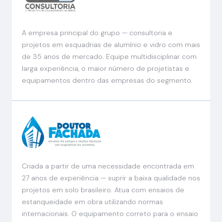
A empresa principal do grupo — consultoria e
projetos em esquadrias de alumínio e vidro com mais
de 35 anos de mercado. Equipe multidisciplinar com
larga experiência, o maior número de projetistas e
equipamentos dentro das empresas do segmento.
Criada a partir de uma necessidade encontrada em
27 anos de experiência — suprir a baixa qualidade nos
projetos em solo brasileiro. Atua com ensaios de
estanqueidade em obra utilizando normas
internacionais. O equipamento correto para o ensaio