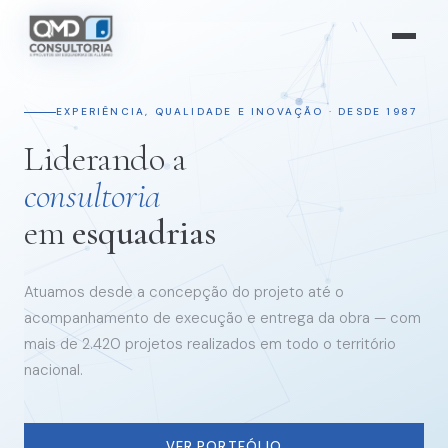
EXPERIÊNCIA, QUALIDADE E INOVAÇÃO · DESDE 1987
Liderando a
consultoria
em
esquadrias
Atuamos desde a concepção do projeto até o
acompanhamento de execução e entrega da obra — com
mais de 2.420 projetos realizados em todo o território
nacional.
VER PORTFÓLIO