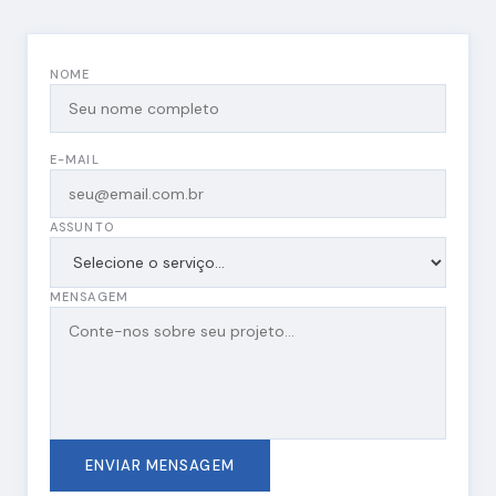
NOME
E-MAIL
ASSUNTO
MENSAGEM
ENVIAR MENSAGEM