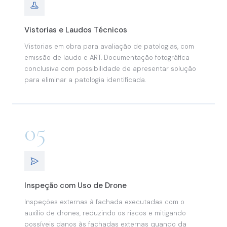
Vistorias e Laudos Técnicos
Vistorias em obra para avaliação de patologias, com
emissão de laudo e ART. Documentação fotográfica
conclusiva com possibilidade de apresentar solução
para eliminar a patologia identificada.
05
Inspeção com Uso de Drone
Inspeções externas à fachada executadas com o
auxílio de drones, reduzindo os riscos e mitigando
possíveis danos às fachadas externas quando da