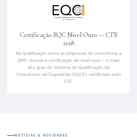
Certificação EQC Nível Ouro — CTE
2018
Na qualificação entre as empresas de consultoria, a
QMD obteve a certificação de nível ouro — o mais
alto grau do Sistema de Qualificação de
Consultores de Esquadrias (SQCE), certificado pelo
CTE.
NOTÍCIAS & NOVIDADES