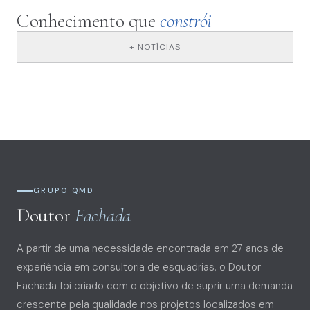
Conhecimento que
constrói
+ NOTÍCIAS
GRUPO QMD
Doutor
Fachada
A partir de uma necessidade encontrada em 27 anos de
experiência em consultoria de esquadrias, o Doutor
Fachada foi criado com o objetivo de suprir uma demanda
crescente pela qualidade nos projetos localizados em