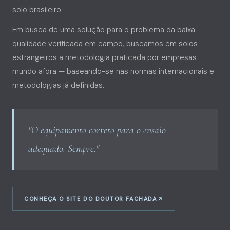
solo brasileiro.
Em busca de uma solução para o problema da baixa
qualidade verificada em campo, buscamos em solos
estrangeiros a metodologia praticada por empresas
mundo afora — baseando-se nas normas internacionais e
metodologias já definidas.
"O equipamento correto para o ensaio
adequado. Sempre."
CONHEÇA O SITE DO DOUTOR FACHADA