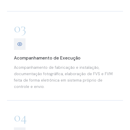
03
Acompanhamento de Execução
Acompanhamento de fabricação e instalação,
documentação fotográfica, elaboração de FVS e FVM
feita de forma eletrônica em sistema próprio de
controle e envio.
04