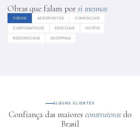
Obras que falam por
si mesmas
TODOS
AEROPORTOS
COMERCIAIS
CORPORATIVOS
ESPECIAIS
HOTÉIS
RESIDENCIAIS
SHOPPING
ALGUNS CLIENTES
Confiança das maiores
construtoras
do
Brasil