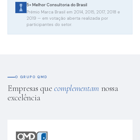
5× Melhor Consultoria do Brasil
Prêmio Marca Brasil em 2014, 2015, 2017, 2018 e
2019 — em votação aberta realizada por
participantes do setor.
O GRUPO QMD
Empresas que
complementam
nossa
excelência