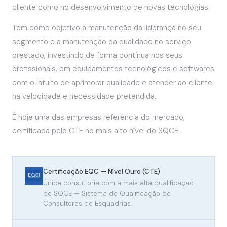
cliente como no desenvolvimento de novas tecnologias.
Tem como objetivo a manutenção da liderança no seu
segmento e a manutenção da qualidade no serviço
prestado, investindo de forma contínua nos seus
profissionais, em equipamentos tecnológicos e softwares
com o intuito de aprimorar qualidade e atender ao cliente
na velocidade e necessidade pretendida.
É hoje uma das empresas referência do mercado,
certificada pelo CTE no mais alto nível do SQCE.
Certificação EQC — Nível Ouro (CTE)
Única consultoria com a mais alta qualificação
do SQCE — Sistema de Qualificação de
Consultores de Esquadrias.