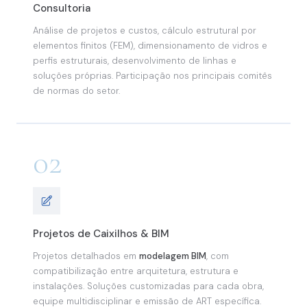
Consultoria
Análise de projetos e custos, cálculo estrutural por
elementos finitos (FEM), dimensionamento de vidros e
perfis estruturais, desenvolvimento de linhas e
soluções próprias. Participação nos principais comitês
de normas do setor.
02
Projetos de Caixilhos & BIM
Projetos detalhados em
modelagem BIM
, com
compatibilização entre arquitetura, estrutura e
instalações. Soluções customizadas para cada obra,
equipe multidisciplinar e emissão de ART específica.