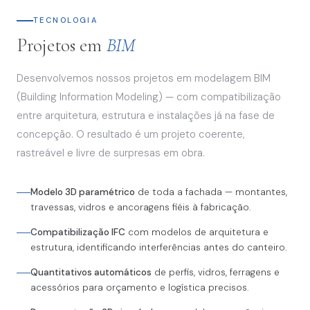
TECNOLOGIA
Projetos em
BIM
Desenvolvemos nossos projetos em modelagem BIM
(Building Information Modeling) — com compatibilização
entre arquitetura, estrutura e instalações já na fase de
concepção. O resultado é um projeto coerente,
rastreável e livre de surpresas em obra.
Modelo 3D paramétrico
de toda a fachada — montantes,
travessas, vidros e ancoragens fiéis à fabricação.
Compatibilização IFC
com modelos de arquitetura e
estrutura, identificando interferências antes do canteiro.
Quantitativos automáticos
de perfis, vidros, ferragens e
acessórios para orçamento e logística precisos.