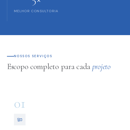
MELHOR CONSULTORIA
NOSSOS SERVIÇOS
Escopo completo para cada
projeto
01