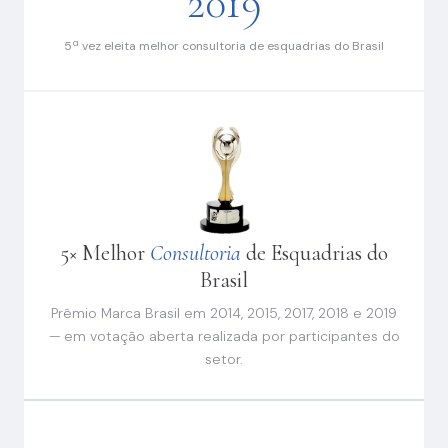
2019
5ª vez eleita melhor consultoria de esquadrias do Brasil
5× Melhor
Consultoria
de Esquadrias do
Brasil
Prêmio Marca Brasil em 2014, 2015, 2017, 2018 e 2019
— em votação aberta realizada por participantes do
setor.