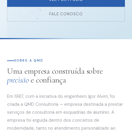
FALE CONOSCO
SOBRE A QMD
Uma empresa construída sobre
precisão
e confiança
Em 1987, com a iniciativa do engenheiro Igor Alvim, foi
criada a QMD Consultoria — empresa destinada a prestar
serviços de consultoria em esquadrias de alumínio. A
empresa foi erguida dentro dos conceitos de
modernidade, tanto no atendimento personalizado ao