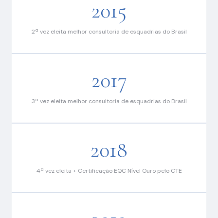
2015
2ª vez eleita melhor consultoria de esquadrias do Brasil
2017
3ª vez eleita melhor consultoria de esquadrias do Brasil
2018
4ª vez eleita + Certificação EQC Nível Ouro pelo CTE