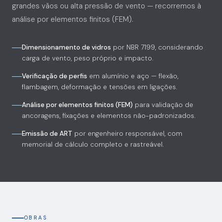
grandes vãos ou alta pressão de vento — recorremos à
análise por elementos finitos (FEM).
Dimensionamento de vidros
por NBR 7199, considerando
carga de vento, peso próprio e impacto.
Verificação de perfis
em alumínio e aço — flexão,
flambagem, deformação e tensões em ligações.
Análise por elementos finitos (FEM)
para validação de
ancoragens, fixações e elementos não-padronizados.
Emissão de ART
por engenheiro responsável, com
memorial de cálculo completo e rastreável.
OBRAS