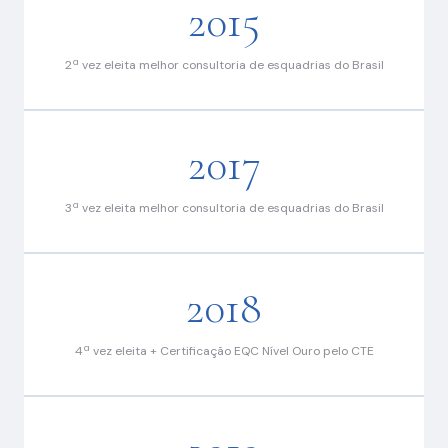
2015
2ª vez eleita melhor consultoria de esquadrias do Brasil
2017
3ª vez eleita melhor consultoria de esquadrias do Brasil
2018
4ª vez eleita + Certificação EQC Nível Ouro pelo CTE