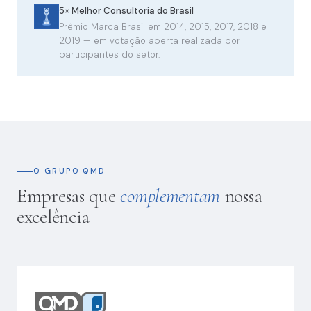
5× Melhor Consultoria do Brasil
Prêmio Marca Brasil em 2014, 2015, 2017, 2018 e
2019 — em votação aberta realizada por
participantes do setor.
O GRUPO QMD
Empresas que
complementam
nossa
excelência