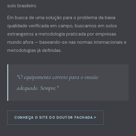
solo brasileiro.
Em busca de uma solução para o problema da baixa
qualidade verificada em campo, buscamos em solos
estrangeiros a metodologia praticada por empresas
mundo afora — baseando-se nas normas internacionais e
metodologias já definidas.
"O equipamento correto para o ensaio
adequado. Sempre."
CONHEÇA O SITE DO DOUTOR FACHADA