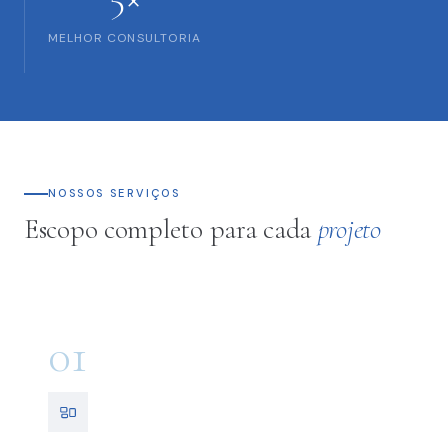
MELHOR CONSULTORIA
NOSSOS SERVIÇOS
Escopo completo para cada
projeto
01