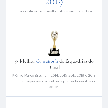
2019
5ª vez eleita melhor consultoria de esquadrias do Brasil
5× Melhor
Consultoria
de Esquadrias do
Brasil
Prêmio Marca Brasil em 2014, 2015, 2017, 2018 e 2019
— em votação aberta realizada por participantes do
setor.