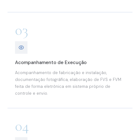
03
Acompanhamento de Execução
Acompanhamento de fabricação e instalação,
documentação fotográfica, elaboração de FVS e FVM
feita de forma eletrônica em sistema próprio de
controle e envio.
04