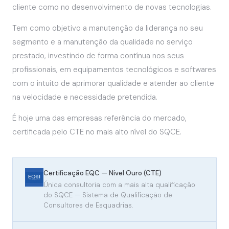
cliente como no desenvolvimento de novas tecnologias.
Tem como objetivo a manutenção da liderança no seu
segmento e a manutenção da qualidade no serviço
prestado, investindo de forma contínua nos seus
profissionais, em equipamentos tecnológicos e softwares
com o intuito de aprimorar qualidade e atender ao cliente
na velocidade e necessidade pretendida.
É hoje uma das empresas referência do mercado,
certificada pelo CTE no mais alto nível do SQCE.
Certificação EQC — Nível Ouro (CTE)
Única consultoria com a mais alta qualificação
do SQCE — Sistema de Qualificação de
Consultores de Esquadrias.