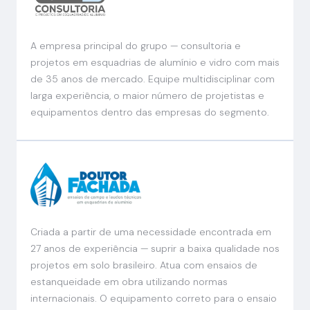
A empresa principal do grupo — consultoria e
projetos em esquadrias de alumínio e vidro com mais
de 35 anos de mercado. Equipe multidisciplinar com
larga experiência, o maior número de projetistas e
equipamentos dentro das empresas do segmento.
Criada a partir de uma necessidade encontrada em
27 anos de experiência — suprir a baixa qualidade nos
projetos em solo brasileiro. Atua com ensaios de
estanqueidade em obra utilizando normas
internacionais. O equipamento correto para o ensaio