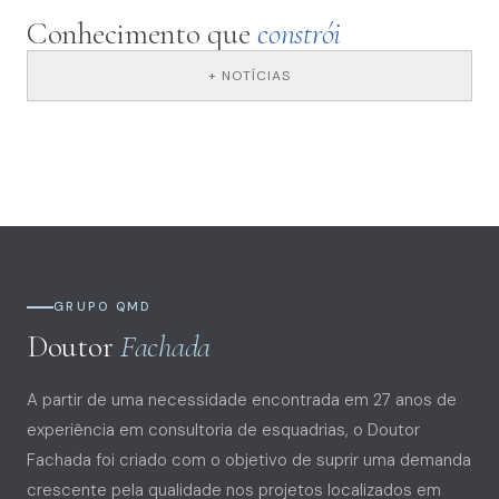
Conhecimento que
constrói
+ NOTÍCIAS
GRUPO QMD
Doutor
Fachada
A partir de uma necessidade encontrada em 27 anos de
experiência em consultoria de esquadrias, o Doutor
Fachada foi criado com o objetivo de suprir uma demanda
crescente pela qualidade nos projetos localizados em