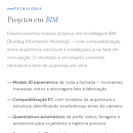
TECNOLOGIA
Projetos em
BIM
Desenvolvemos nossos projetos em modelagem BIM
(Building Information Modeling) — com compatibilização
entre arquitetura, estrutura e instalações já na fase de
concepção. O resultado é um projeto coerente,
rastreável e livre de surpresas em obra.
Modelo 3D paramétrico
de toda a fachada — montantes,
travessas, vidros e ancoragens fiéis à fabricação.
Compatibilização IFC
com modelos de arquitetura e
estrutura, identificando interferências antes do canteiro.
Quantitativos automáticos
de perfis, vidros, ferragens e
acessórios para orçamento e logística precisos.