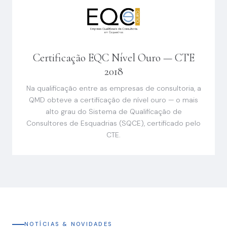
Certificação EQC Nível Ouro — CTE
2018
Na qualificação entre as empresas de consultoria, a
QMD obteve a certificação de nível ouro — o mais
alto grau do Sistema de Qualificação de
Consultores de Esquadrias (SQCE), certificado pelo
CTE.
NOTÍCIAS & NOVIDADES