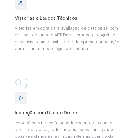
Vistorias e Laudos Técnicos
Vistorias em obra para avaliação de patologias, com
emissão de laudo e ART. Documentação fotográfica
conclusiva com possibilidade de apresentar solução
para eliminar a patologia identificada.
05
Inspeção com Uso de Drone
Inspeções externas à fachada executadas com o
auxílio de drones, reduzindo os riscos e mitigando
possíveis danos às fachadas externas quando da