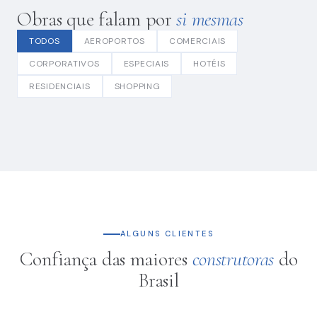
Obras que falam por
si mesmas
TODOS
AEROPORTOS
COMERCIAIS
CORPORATIVOS
ESPECIAIS
HOTÉIS
RESIDENCIAIS
SHOPPING
ALGUNS CLIENTES
Confiança das maiores
construtoras
do
Brasil