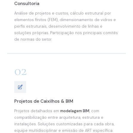
Consultoria
Análise de projetos e custos, cálculo estrutural por
elementos finitos (FEM), dimensionamento de vidros e
perfis estruturais, desenvolvimento de linhas e
soluções próprias. Participação nos principais comitês
de normas do setor.
02
Projetos de Caixilhos & BIM
Projetos detalhados em
modelagem BIM
, com
compatibilização entre arquitetura, estrutura e
instalações. Soluções customizadas para cada obra,
equipe multidisciplinar e emissão de ART específica.