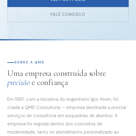
FALE CONOSCO
SOBRE A QMD
Uma empresa construída sobre
precisão
e confiança
Em 1987, com a iniciativa do engenheiro Igor Alvim, foi
criada a QMD Consultoria — empresa destinada a prestar
serviços de consultoria em esquadrias de alumínio. A
empresa foi erguida dentro dos conceitos de
modernidade, tanto no atendimento personalizado ao