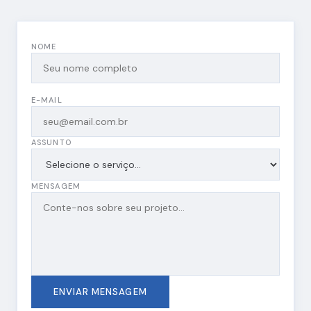
NOME
E-MAIL
ASSUNTO
MENSAGEM
ENVIAR MENSAGEM