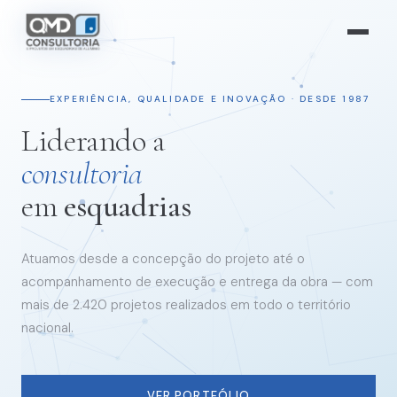
EXPERIÊNCIA, QUALIDADE E INOVAÇÃO · DESDE 1987
Liderando a
consultoria
em
esquadrias
Atuamos desde a concepção do projeto até o
acompanhamento de execução e entrega da obra — com
mais de 2.420 projetos realizados em todo o território
nacional.
VER PORTFÓLIO